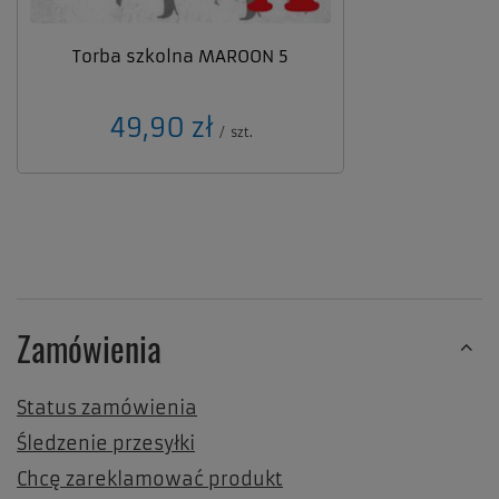
Torba szkolna MAROON 5
49,90 zł
/
szt.
Zamówienia
Status zamówienia
Śledzenie przesyłki
Chcę zareklamować produkt