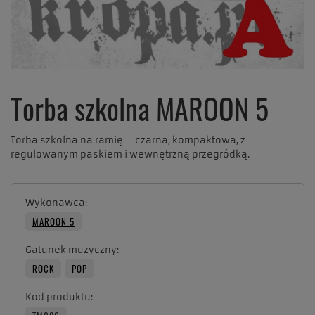
Torba szkolna MAROON 5
Torba szkolna na ramię – czarna, kompaktowa, z
regulowanym paskiem i wewnętrzną przegródką.
Wykonawca
MAROON 5
Gatunek muzyczny
ROCK
POP
Kod produktu