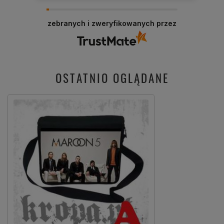
zebranych i zweryfikowanych przez
OSTATNIO OGLĄDANE