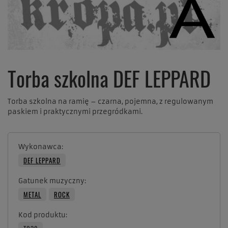
Torba szkolna DEF LEPPARD
Torba szkolna na ramię – czarna, pojemna, z regulowanym
paskiem i praktycznymi przegródkami.
Wykonawca
DEF LEPPARD
Gatunek muzyczny
METAL
ROCK
Kod produktu