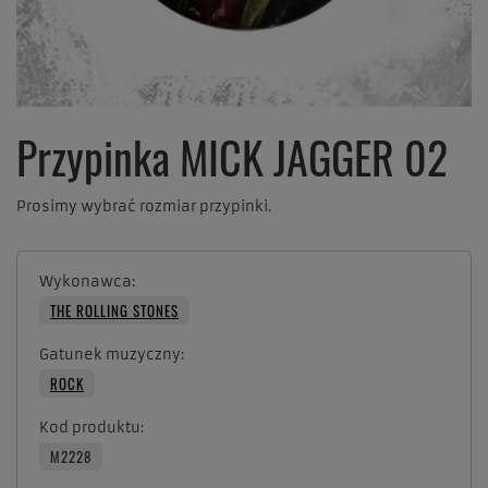
Przypinka MICK JAGGER 02
Prosimy wybrać rozmiar przypinki.
Wykonawca
THE ROLLING STONES
Gatunek muzyczny
ROCK
Kod produktu
M2228