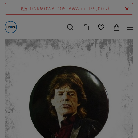
DARMOWA DOSTAWA
od 129,00 zł