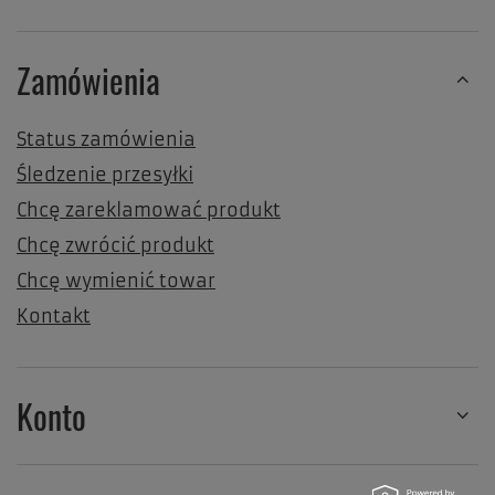
Zamówienia
Status zamówienia
Śledzenie przesyłki
Chcę zareklamować produkt
Chcę zwrócić produkt
Chcę wymienić towar
Kontakt
Konto