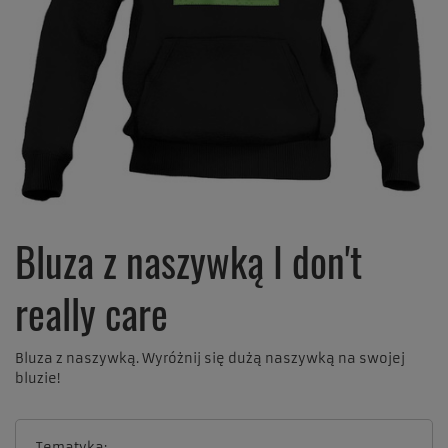
Bluza z naszywką I don't
really care
Bluza z naszywką. Wyróżnij się dużą naszywką na swojej
bluzie!
Tematyka