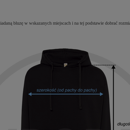
adaną bluzę w wskazanych miejscach i na tej podstawie dobrać rozmiar