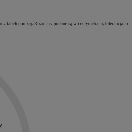
 z tabeli poniżej. Rozmiary podane są w centymetrach, tolerancja to