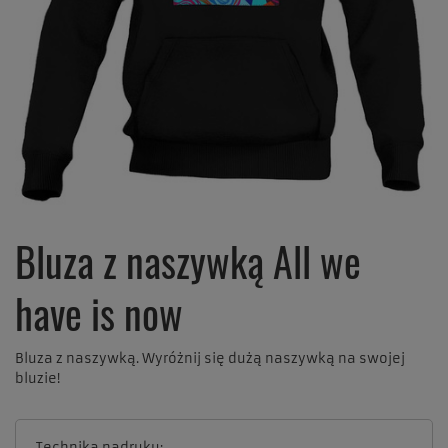
Bluza z naszywką All we
have is now
Bluza z naszywką. Wyróżnij się dużą naszywką na swojej
bluzie!
Technika nadruku