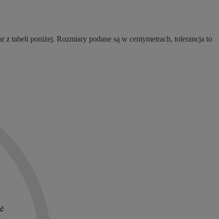
 z tabeli poniżej. Rozmiary podane są w centymetrach, tolerancja to