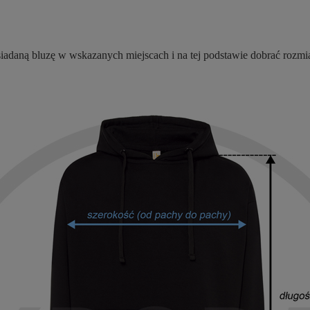
adaną bluzę w wskazanych miejscach i na tej podstawie dobrać rozmiar