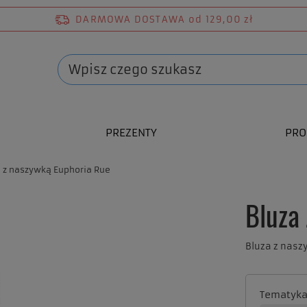
DARMOWA DOSTAWA
od 129,00 zł
PREZENTY
PRO
a z naszywką Euphoria Rue
Bluza
Bluza z nasz
Tematyk