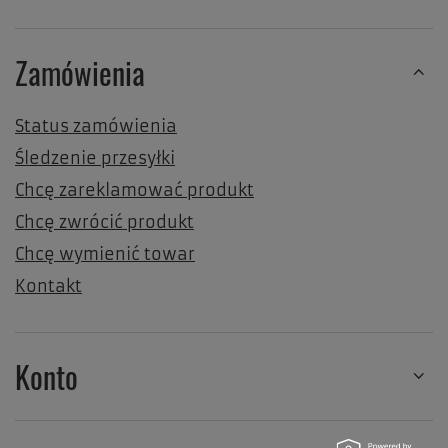
Zamówienia
Status zamówienia
Śledzenie przesyłki
Chcę zareklamować produkt
Chcę zwrócić produkt
Chcę wymienić towar
Kontakt
Konto