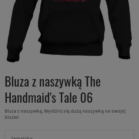
Bluza z naszywką The
Handmaid's Tale 06
Bluza z naszywką. Wyróżnij się dużą naszywką na swojej
bluzie!
Tematyka