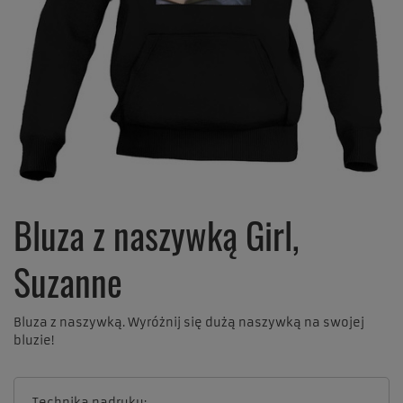
Bluza z naszywką Girl,
Suzanne
Bluza z naszywką. Wyróżnij się dużą naszywką na swojej
bluzie!
Technika nadruku