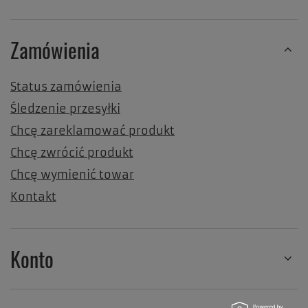
Zamówienia
Status zamówienia
Śledzenie przesyłki
Chcę zareklamować produkt
Chcę zwrócić produkt
Chcę wymienić towar
Kontakt
Konto