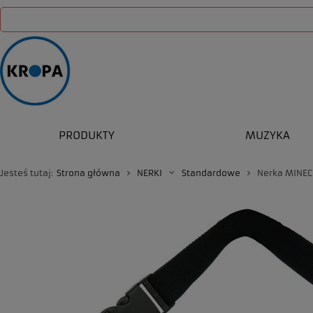
PRODUKTY
MUZYKA
Jesteś tutaj:
Strona główna
NERKI
Standardowe
Nerka MINEC