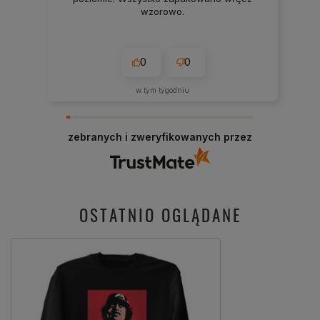
wzorowo.
0
0
w tym tygodniu
zebranych i zweryfikowanych przez
OSTATNIO OGLĄDANE