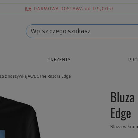
DARMOWA DOSTAWA
od 129,00 zł
PREZENTY
PRO
za z naszywką AC/DC The Razors Edge
Bluza
Edge
Bluza w kroj