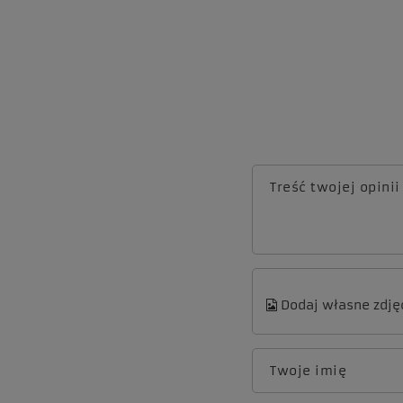
Treść twojej opinii
Dodaj własne zdję
Twoje imię