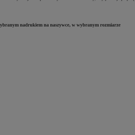
 z wybranym nadrukiem na naszywce, w wybranym rozmiarze