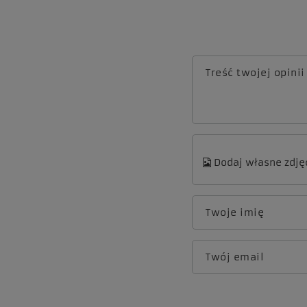
Treść twojej opinii
Dodaj własne zdję
Twoje imię
Twój email