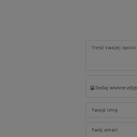
Treść twojej opinii
Dodaj własne zdję
Twoje imię
Twój email