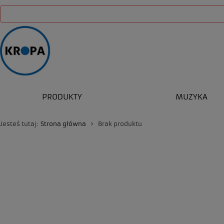
PRODUKTY
MUZYKA
Jesteś tutaj:
Strona główna
Brak produktu