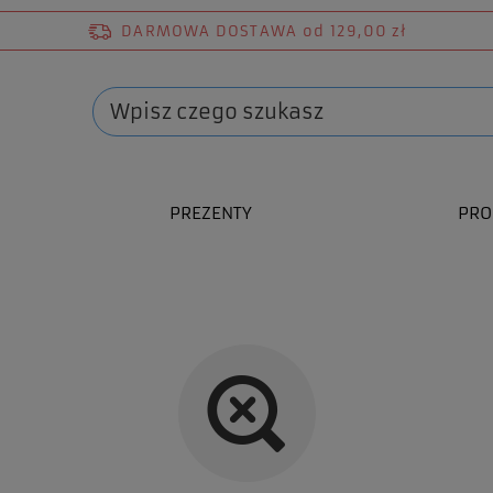
DARMOWA DOSTAWA
od 129,00 zł
PREZENTY
PRO