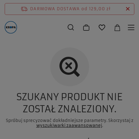
DARMOWA DOSTAWA
od 129,00 zł
SZUKANY PRODUKT NIE
ZOSTAŁ ZNALEZIONY.
Spróbuj sprecyzować dokładniejsze parametry. Skorzystaj z
wyszukiwarki zaawansowanej
.