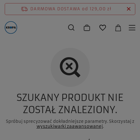
DARMOWA DOSTAWA
od 129,00 zł
SZUKANY PRODUKT NIE
ZOSTAŁ ZNALEZIONY.
Spróbuj sprecyzować dokładniejsze parametry. Skorzystaj z
wyszukiwarki zaawansowanej
.